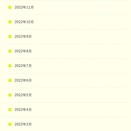
2022年11月
2022年10月
2022年9月
2022年8月
2022年7月
2022年6月
2022年5月
2022年4月
2022年3月