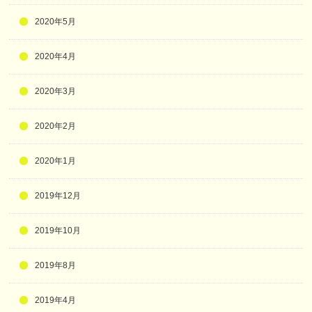
2020年5月
2020年4月
2020年3月
2020年2月
2020年1月
2019年12月
2019年10月
2019年8月
2019年4月