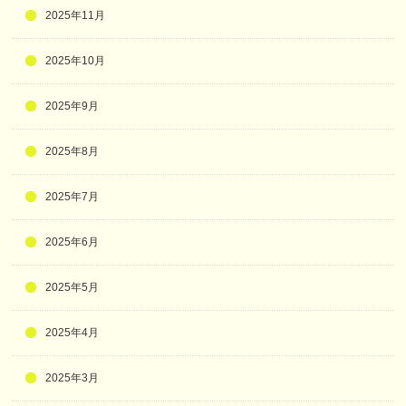
2025年11月
2025年10月
2025年9月
2025年8月
2025年7月
2025年6月
2025年5月
2025年4月
2025年3月