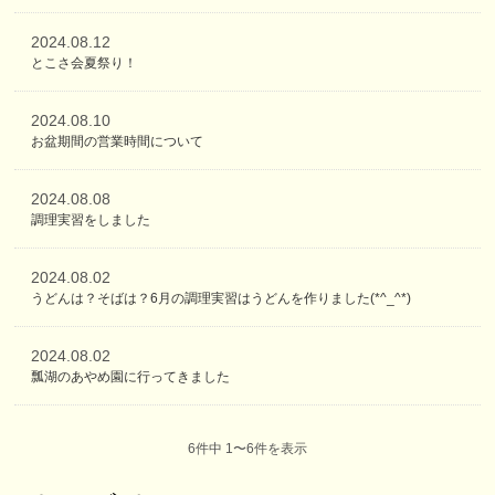
2024.08.12
とこさ会夏祭り！
2024.08.10
お盆期間の営業時間について
2024.08.08
調理実習をしました
2024.08.02
うどんは？そばは？6月の調理実習はうどんを作りました(*^_^*)
2024.08.02
瓢湖のあやめ園に行ってきました
6件中 1〜6件を表示