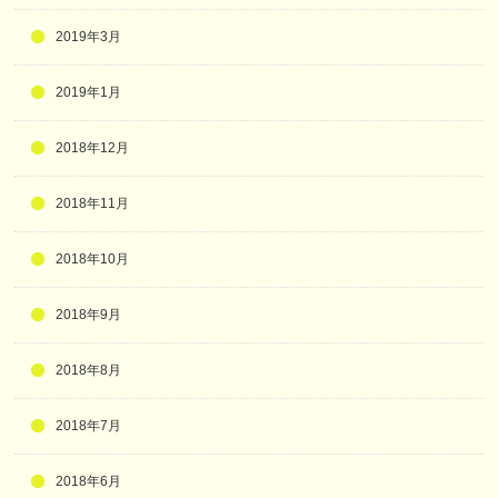
2019年3月
2019年1月
2018年12月
2018年11月
2018年10月
2018年9月
2018年8月
2018年7月
2018年6月