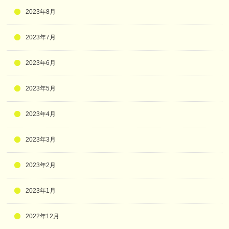
2023年8月
2023年7月
2023年6月
2023年5月
2023年4月
2023年3月
2023年2月
2023年1月
2022年12月