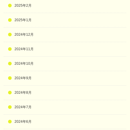
2025年2月
2025年1月
2024年12月
2024年11月
2024年10月
2024年9月
2024年8月
2024年7月
2024年6月