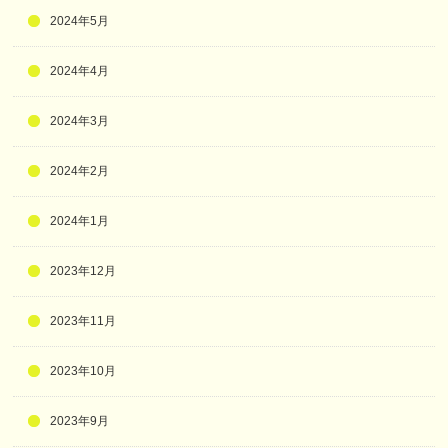
2024年5月
2024年4月
2024年3月
2024年2月
2024年1月
2023年12月
2023年11月
2023年10月
2023年9月