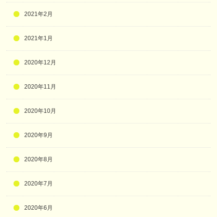
2021年2月
2021年1月
2020年12月
2020年11月
2020年10月
2020年9月
2020年8月
2020年7月
2020年6月