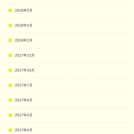
2018年5月
2018年4月
2018年2月
2017年12月
2017年10月
2017年7月
2017年6月
2017年5月
2017年4月