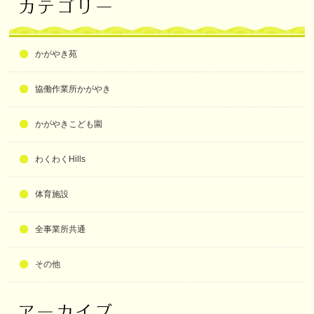
かがやき苑
協働作業所かがやき
かがやきこども園
わくわくHills
体育施設
全事業所共通
その他