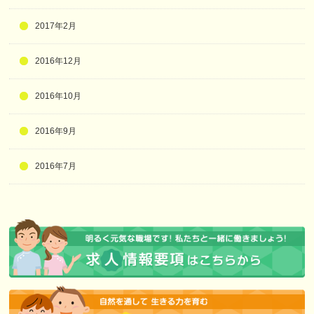
2017年2月
2016年12月
2016年10月
2016年9月
2016年7月