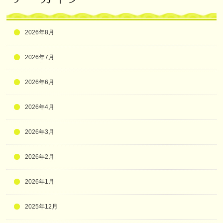
2026年8月
2026年7月
2026年6月
2026年4月
2026年3月
2026年2月
2026年1月
2025年12月