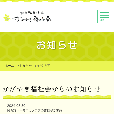
ホーム
>
お知らせ
>
かがやき苑
2024.08.30
阿賀野ハーモニカクラブの皆様がご来苑♪