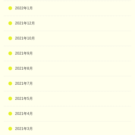
2022年1月
2021年12月
2021年10月
2021年9月
2021年8月
2021年7月
2021年5月
2021年4月
2021年3月