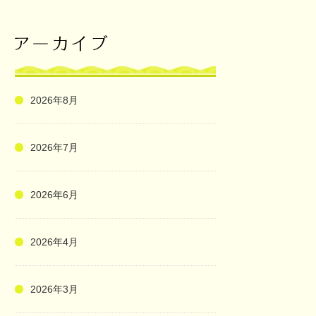
2026年8月
2026年7月
2026年6月
2026年4月
2026年3月