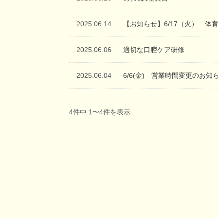
2025.06.14
【お知らせ】6/17（火） 体
2025.06.06
適切な口腔ケア研修
2025.06.04
6/6(金) 営業時間変更のお知
4件中 1〜4件を表示