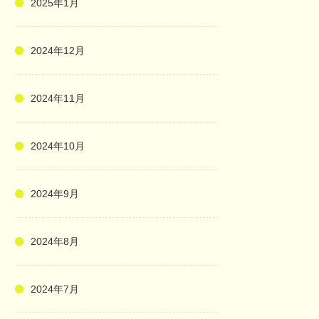
2025年1月
2024年12月
2024年11月
2024年10月
2024年9月
2024年8月
2024年7月