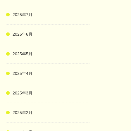
2025年7月
2025年6月
2025年5月
2025年4月
2025年3月
2025年2月