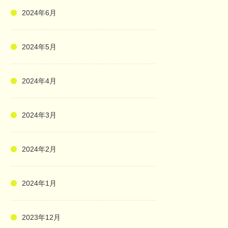
2024年6月
2024年5月
2024年4月
2024年3月
2024年2月
2024年1月
2023年12月