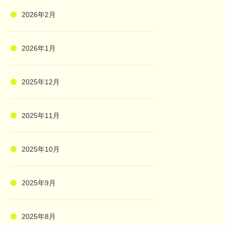
2026年2月
2026年1月
2025年12月
2025年11月
2025年10月
2025年9月
2025年8月