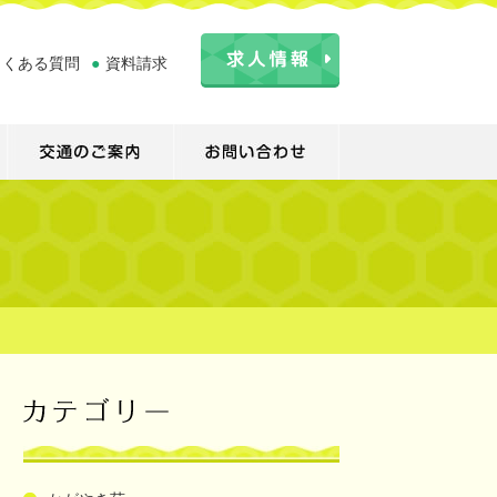
よくある質問
●
資料請求