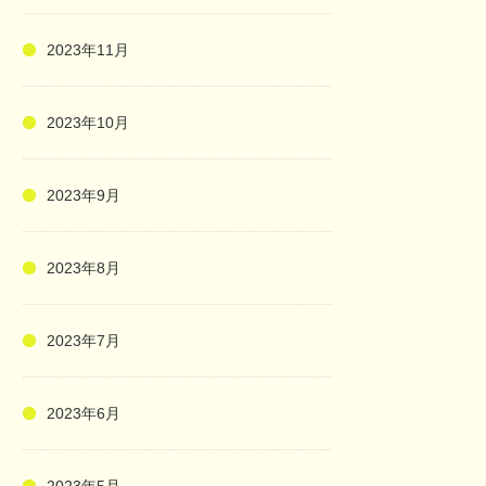
2023年11月
2023年10月
2023年9月
2023年8月
2023年7月
2023年6月