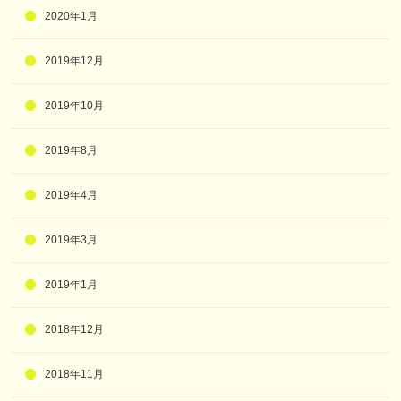
2020年1月
2019年12月
2019年10月
2019年8月
2019年4月
2019年3月
2019年1月
2018年12月
2018年11月