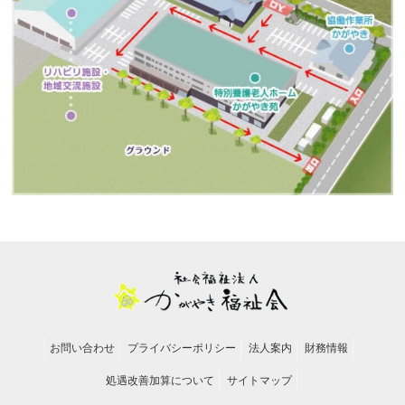
お問い合わせ
プライバシーポリシー
法人案内
財務情報
処遇改善加算について
サイトマップ