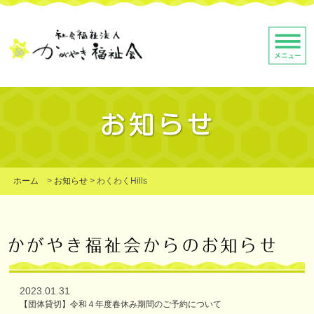
ホーム
>
お知らせ
>
わくわくHills
2023.01.31
【団体貸切】令和４年度春休み期間のご予約について