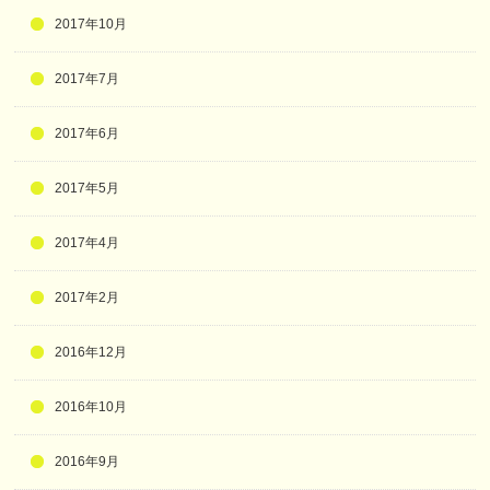
2017年10月
2017年7月
2017年6月
2017年5月
2017年4月
2017年2月
2016年12月
2016年10月
2016年9月