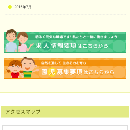
2016年7月