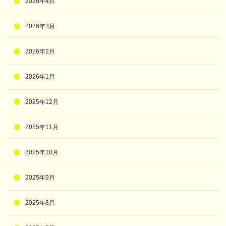
2026年4月
2026年3月
2026年2月
2026年1月
2025年12月
2025年11月
2025年10月
2025年9月
2025年8月