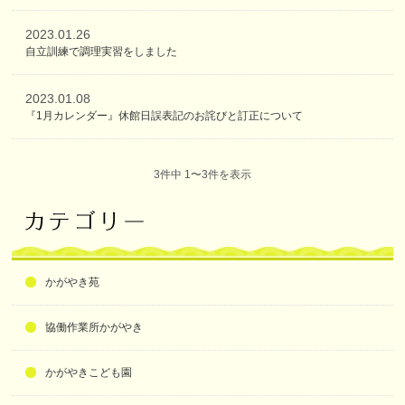
2023.01.26
自立訓練で調理実習をしました
2023.01.08
『1月カレンダー』休館日誤表記のお詫びと訂正について
3件中 1〜3件を表示
かがやき苑
協働作業所かがやき
かがやきこども園