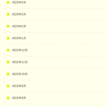
2023年4月
2023年3月
2023年2月
2023年1月
2022年12月
2022年11月
2022年10月
2022年9月
2022年8月