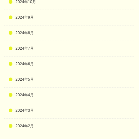
2024年10月
2024年9月
2024年8月
2024年7月
2024年6月
2024年5月
2024年4月
2024年3月
2024年2月