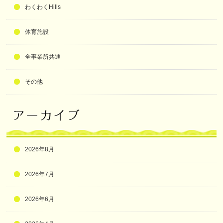
わくわくHills
体育施設
全事業所共通
その他
2026年8月
2026年7月
2026年6月