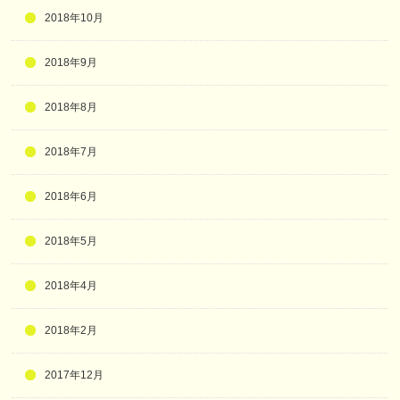
2018年10月
2018年9月
2018年8月
2018年7月
2018年6月
2018年5月
2018年4月
2018年2月
2017年12月