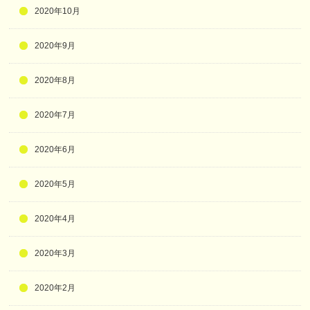
2020年10月
2020年9月
2020年8月
2020年7月
2020年6月
2020年5月
2020年4月
2020年3月
2020年2月