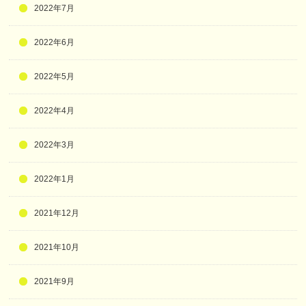
2022年7月
2022年6月
2022年5月
2022年4月
2022年3月
2022年1月
2021年12月
2021年10月
2021年9月