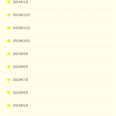
2024年1月
2023年12月
2023年11月
2023年10月
2023年9月
2023年8月
2023年7月
2023年6月
2023年5月