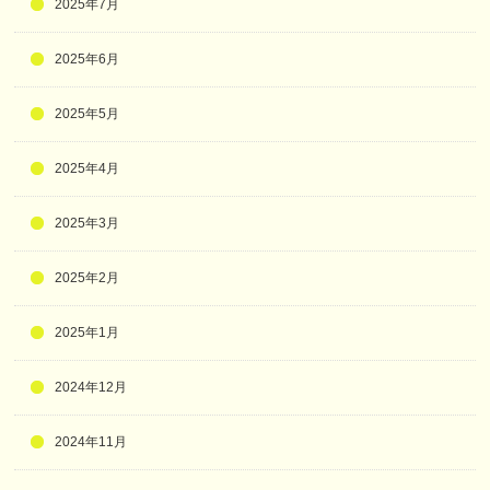
2025年7月
2025年6月
2025年5月
2025年4月
2025年3月
2025年2月
2025年1月
2024年12月
2024年11月