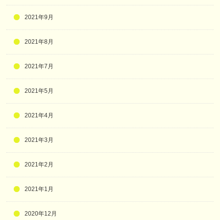
2021年9月
2021年8月
2021年7月
2021年5月
2021年4月
2021年3月
2021年2月
2021年1月
2020年12月