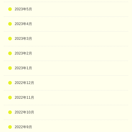
2023年5月
2023年4月
2023年3月
2023年2月
2023年1月
2022年12月
2022年11月
2022年10月
2022年9月