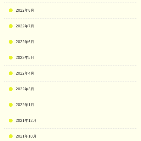
2022年8月
2022年7月
2022年6月
2022年5月
2022年4月
2022年3月
2022年1月
2021年12月
2021年10月