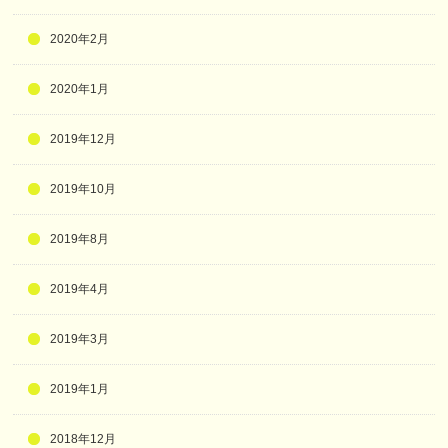
2020年2月
2020年1月
2019年12月
2019年10月
2019年8月
2019年4月
2019年3月
2019年1月
2018年12月