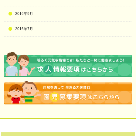
2016年9月
2016年7月