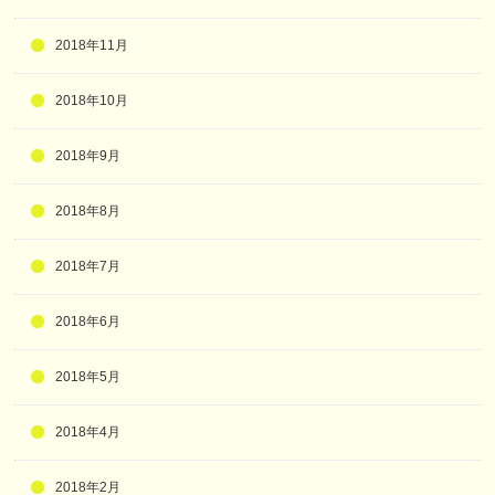
2018年11月
2018年10月
2018年9月
2018年8月
2018年7月
2018年6月
2018年5月
2018年4月
2018年2月