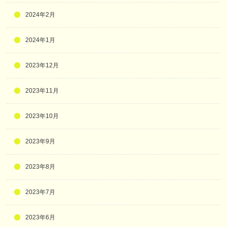
2024年2月
2024年1月
2023年12月
2023年11月
2023年10月
2023年9月
2023年8月
2023年7月
2023年6月