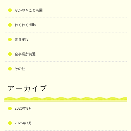
かがやきこども園
わくわくHills
体育施設
全事業所共通
その他
2026年8月
2026年7月