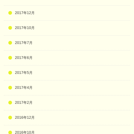
2017年12月
2017年10月
2017年7月
2017年6月
2017年5月
2017年4月
2017年2月
2016年12月
2016年10月