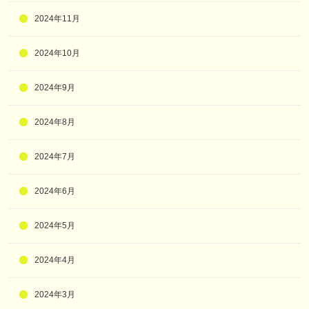
2024年11月
2024年10月
2024年9月
2024年8月
2024年7月
2024年6月
2024年5月
2024年4月
2024年3月