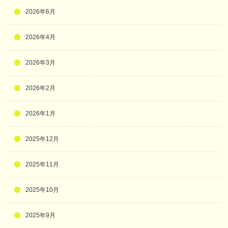
2026年6月
2026年4月
2026年3月
2026年2月
2026年1月
2025年12月
2025年11月
2025年10月
2025年9月