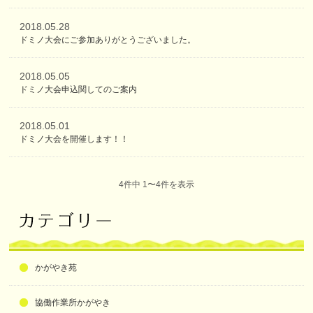
2018.05.28
ドミノ大会にご参加ありがとうございました。
2018.05.05
ドミノ大会申込関してのご案内
2018.05.01
ドミノ大会を開催します！！
4件中 1〜4件を表示
かがやき苑
協働作業所かがやき