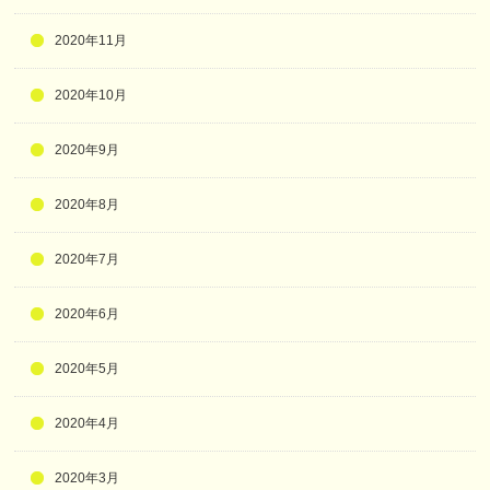
2020年11月
2020年10月
2020年9月
2020年8月
2020年7月
2020年6月
2020年5月
2020年4月
2020年3月