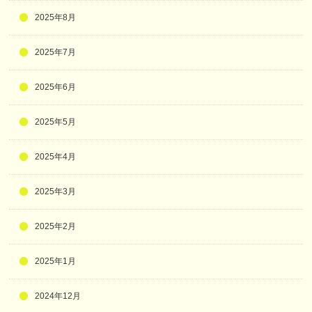
2025年8月
2025年7月
2025年6月
2025年5月
2025年4月
2025年3月
2025年2月
2025年1月
2024年12月