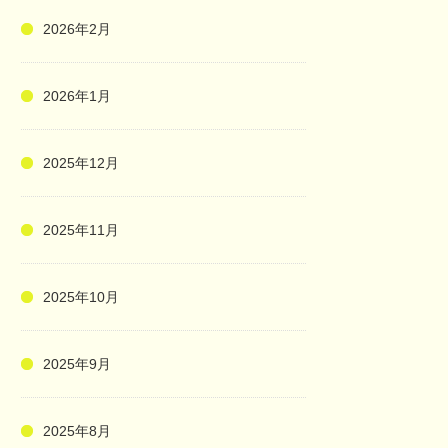
2026年2月
2026年1月
2025年12月
2025年11月
2025年10月
2025年9月
2025年8月