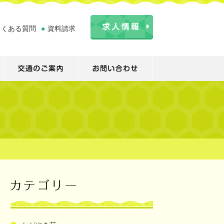
よくある質問
●
資料請求