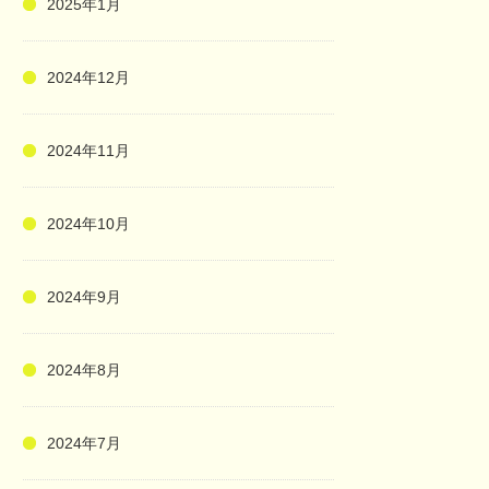
2025年1月
2024年12月
2024年11月
2024年10月
2024年9月
2024年8月
2024年7月