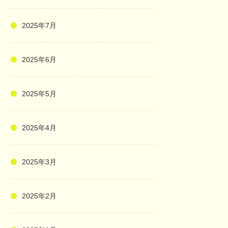
2025年7月
2025年6月
2025年5月
2025年4月
2025年3月
2025年2月