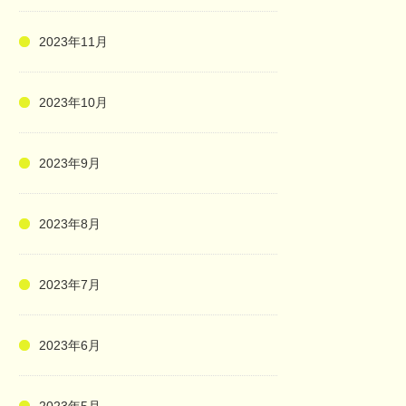
2023年11月
2023年10月
2023年9月
2023年8月
2023年7月
2023年6月