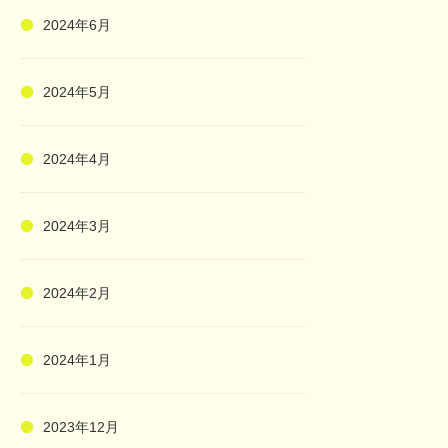
2024年6月
2024年5月
2024年4月
2024年3月
2024年2月
2024年1月
2023年12月