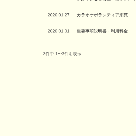
2020.01.27
カラオケボランティア来苑
2020.01.01
重要事項説明書・利用料金
3件中 1〜3件を表示