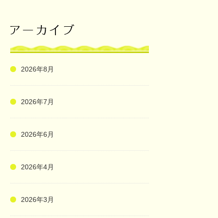
2026年8月
2026年7月
2026年6月
2026年4月
2026年3月