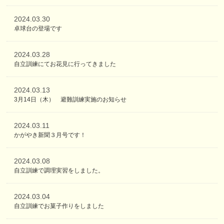
2024.03.30
卓球台の登場です
2024.03.28
自立訓練にてお花見に行ってきました
2024.03.13
3月14日（木） 避難訓練実施のお知らせ
2024.03.11
かがやき新聞３月号です！
2024.03.08
自立訓練で調理実習をしました。
2024.03.04
自立訓練でお菓子作りをしました