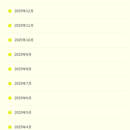
2025年12月
2025年11月
2025年10月
2025年9月
2025年8月
2025年7月
2025年6月
2025年5月
2025年4月