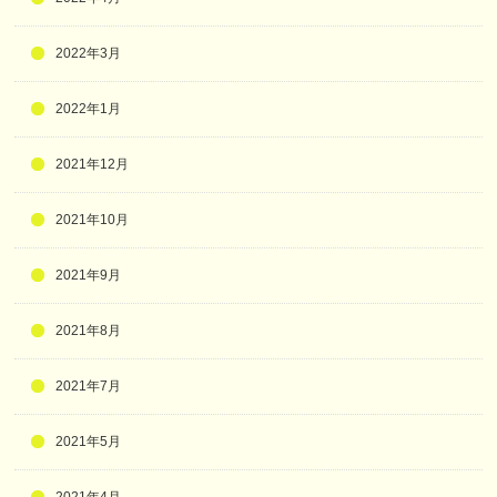
2022年3月
2022年1月
2021年12月
2021年10月
2021年9月
2021年8月
2021年7月
2021年5月
2021年4月