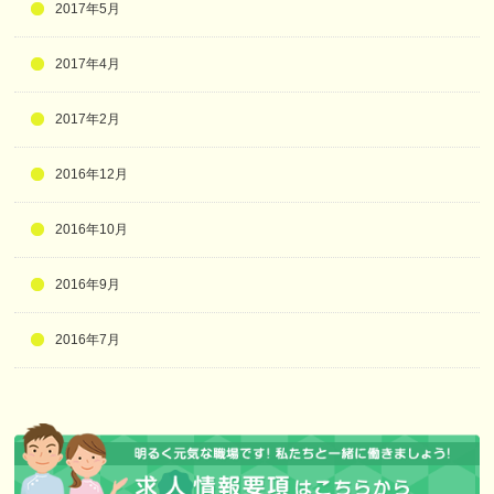
2017年5月
2017年4月
2017年2月
2016年12月
2016年10月
2016年9月
2016年7月