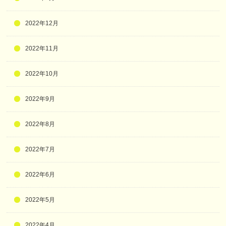
2022年12月
2022年11月
2022年10月
2022年9月
2022年8月
2022年7月
2022年6月
2022年5月
2022年4月