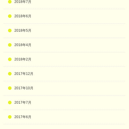
2018年7月
2018年6月
2018年5月
2018年4月
2018年2月
2017年12月
2017年10月
2017年7月
2017年6月