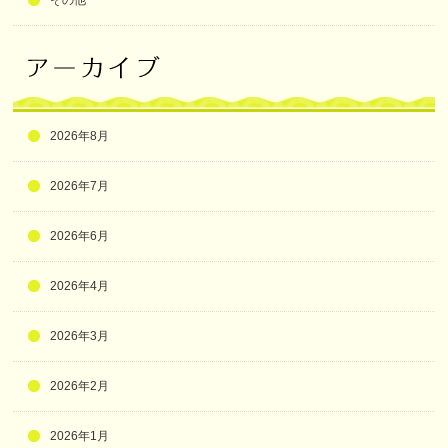
2026年8月
2026年7月
2026年6月
2026年4月
2026年3月
2026年2月
2026年1月