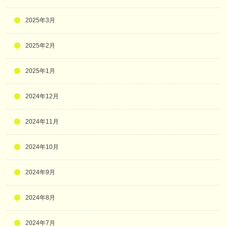
2025年3月
2025年2月
2025年1月
2024年12月
2024年11月
2024年10月
2024年9月
2024年8月
2024年7月