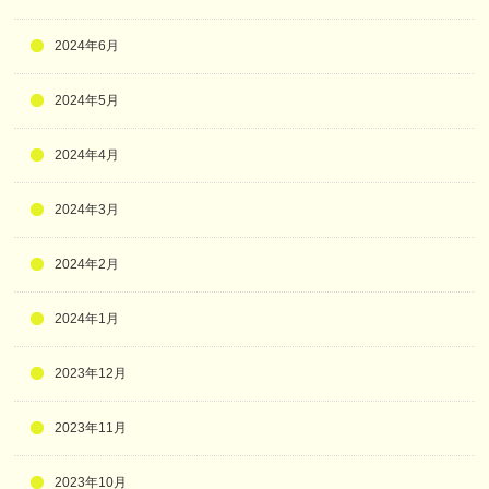
2024年6月
2024年5月
2024年4月
2024年3月
2024年2月
2024年1月
2023年12月
2023年11月
2023年10月