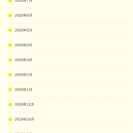
2020年7月
2020年6月
2020年5月
2020年4月
2020年3月
2020年2月
2020年1月
2019年12月
2019年10月