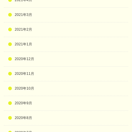
2021年3月
2021年2月
2021年1月
2020年12月
2020年11月
2020年10月
2020年9月
2020年8月