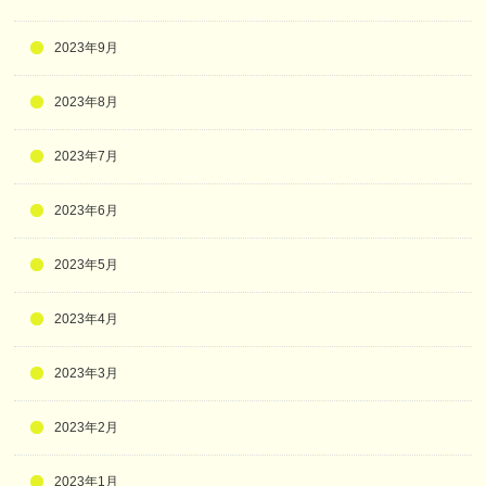
2023年9月
2023年8月
2023年7月
2023年6月
2023年5月
2023年4月
2023年3月
2023年2月
2023年1月