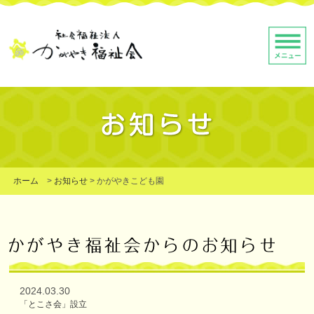
ホーム
>
お知らせ
>
かがやきこども園
2024.03.30
「とこさ会」設立