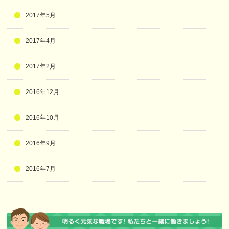
2017年5月
2017年4月
2017年2月
2016年12月
2016年10月
2016年9月
2016年7月