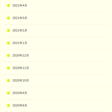
2021年4月
2021年3月
2021年2月
2021年1月
2020年12月
2020年11月
2020年10月
2020年9月
2020年8月