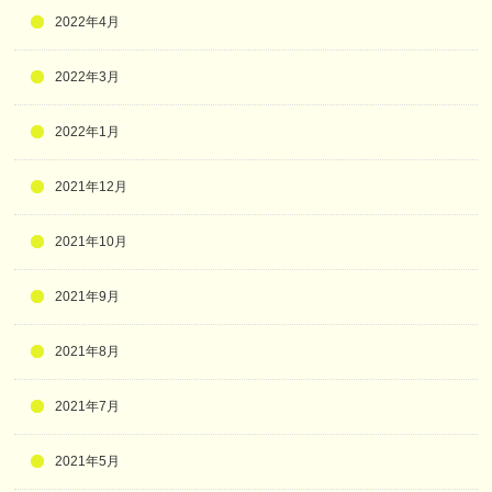
2022年4月
2022年3月
2022年1月
2021年12月
2021年10月
2021年9月
2021年8月
2021年7月
2021年5月