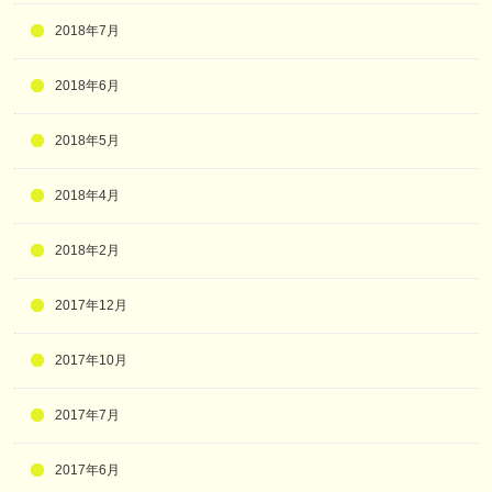
2018年7月
2018年6月
2018年5月
2018年4月
2018年2月
2017年12月
2017年10月
2017年7月
2017年6月