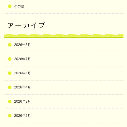
その他
2026年8月
2026年7月
2026年6月
2026年4月
2026年3月
2026年2月