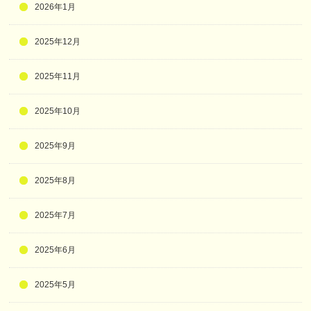
2026年1月
2025年12月
2025年11月
2025年10月
2025年9月
2025年8月
2025年7月
2025年6月
2025年5月