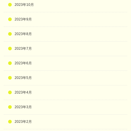
2023年10月
2023年9月
2023年8月
2023年7月
2023年6月
2023年5月
2023年4月
2023年3月
2023年2月