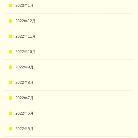
2023年1月
2022年12月
2022年11月
2022年10月
2022年9月
2022年8月
2022年7月
2022年6月
2022年5月