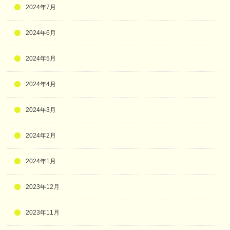
2024年7月
2024年6月
2024年5月
2024年4月
2024年3月
2024年2月
2024年1月
2023年12月
2023年11月