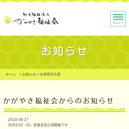
ホーム
>
お知らせ
>
全事業所共通
2018.08.27
10月21日（日）鼓童交流公演開催です