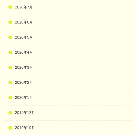
2020年7月
2020年6月
2020年5月
2020年4月
2020年3月
2020年2月
2020年1月
2019年12月
2019年10月