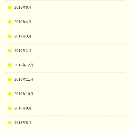
2019年8月
2019年4月
2019年3月
2019年1月
2018年12月
2018年11月
2018年10月
2018年9月
2018年8月