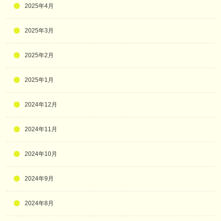
2025年4月
2025年3月
2025年2月
2025年1月
2024年12月
2024年11月
2024年10月
2024年9月
2024年8月