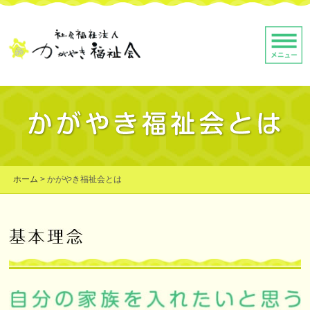
ホーム
>
かがやき福祉会とは