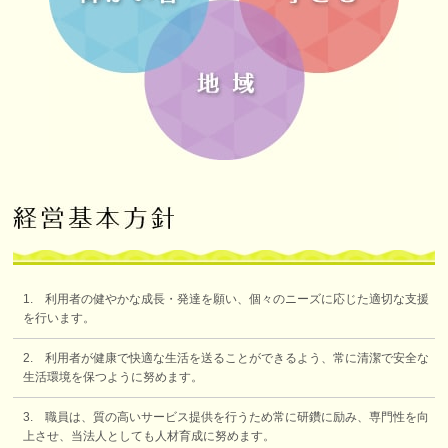
1. 利用者の健やかな成長・発達を願い、個々のニーズに応じた適切な支援
を行います。
2. 利用者が健康で快適な生活を送ることができるよう、常に清潔で安全な
生活環境を保つように努めます。
3. 職員は、質の高いサービス提供を行うため常に研鑽に励み、専門性を向
上させ、当法人としても人材育成に努めます。