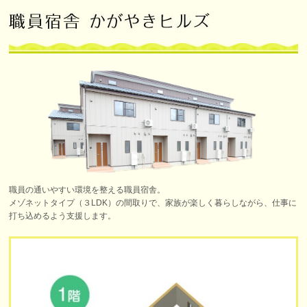
職員の通いやすい環境を整える職員宿舎。
メゾネットタイプ（３LDK）の間取りで、家族が楽しく暮らしながら、仕事に
打ち込めるよう支援します。