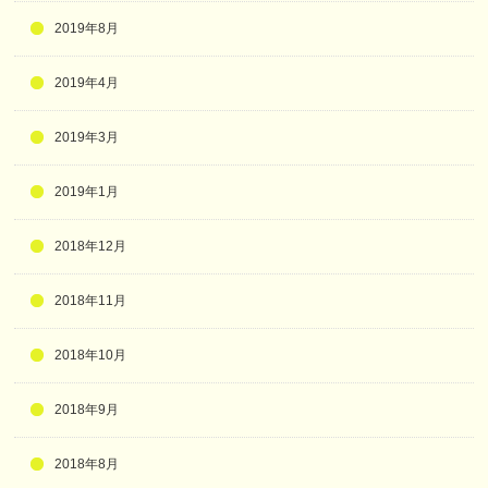
2019年8月
2019年4月
2019年3月
2019年1月
2018年12月
2018年11月
2018年10月
2018年9月
2018年8月