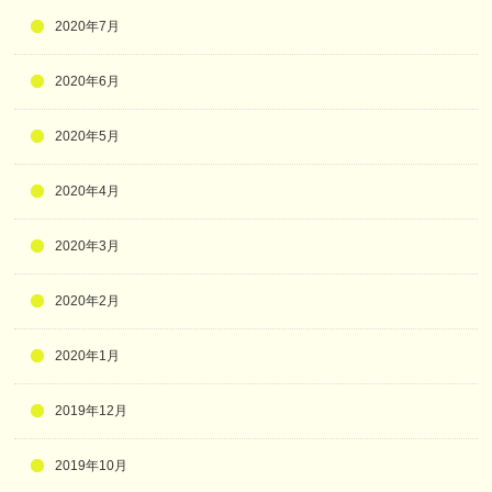
2020年7月
2020年6月
2020年5月
2020年4月
2020年3月
2020年2月
2020年1月
2019年12月
2019年10月