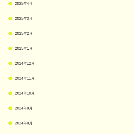
2025年4月
2025年3月
2025年2月
2025年1月
2024年12月
2024年11月
2024年10月
2024年9月
2024年8月