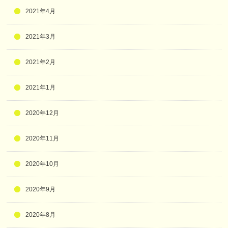
2021年4月
2021年3月
2021年2月
2021年1月
2020年12月
2020年11月
2020年10月
2020年9月
2020年8月