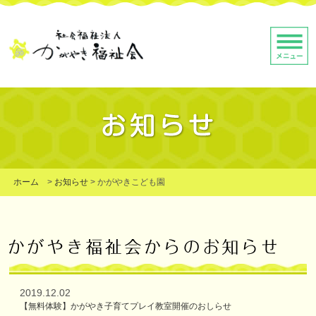
ホーム
>
お知らせ
>
かがやきこども園
2019.12.02
【無料体験】かがやき子育てプレイ教室開催のおしらせ