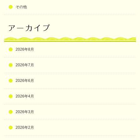
その他
2026年8月
2026年7月
2026年6月
2026年4月
2026年3月
2026年2月