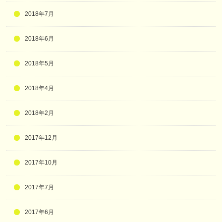
2018年7月
2018年6月
2018年5月
2018年4月
2018年2月
2017年12月
2017年10月
2017年7月
2017年6月