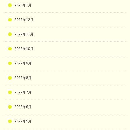
2023年1月
2022年12月
2022年11月
2022年10月
2022年9月
2022年8月
2022年7月
2022年6月
2022年5月