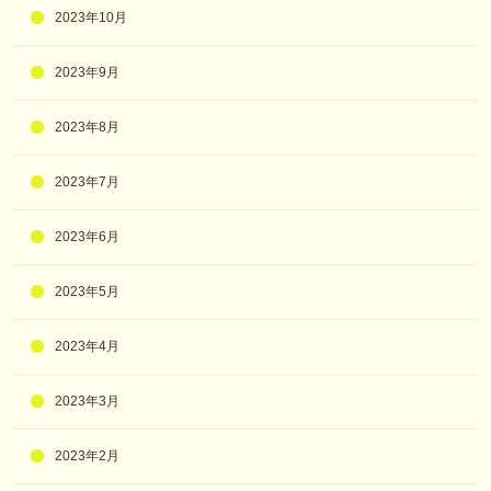
2023年10月
2023年9月
2023年8月
2023年7月
2023年6月
2023年5月
2023年4月
2023年3月
2023年2月