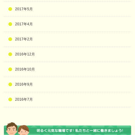
2017年5月
2017年4月
2017年2月
2016年12月
2016年10月
2016年9月
2016年7月