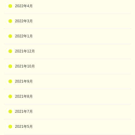
2022年4月
2022年3月
2022年1月
2021年12月
2021年10月
2021年9月
2021年8月
2021年7月
2021年5月