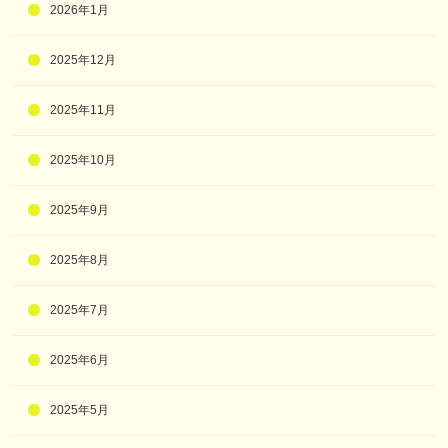
2026年1月
2025年12月
2025年11月
2025年10月
2025年9月
2025年8月
2025年7月
2025年6月
2025年5月