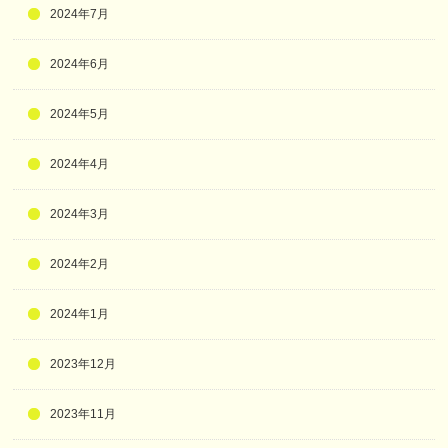
2024年7月
2024年6月
2024年5月
2024年4月
2024年3月
2024年2月
2024年1月
2023年12月
2023年11月