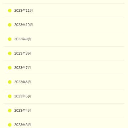
2023年11月
2023年10月
2023年9月
2023年8月
2023年7月
2023年6月
2023年5月
2023年4月
2023年3月