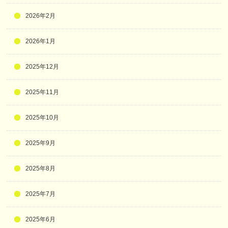
2026年2月
2026年1月
2025年12月
2025年11月
2025年10月
2025年9月
2025年8月
2025年7月
2025年6月