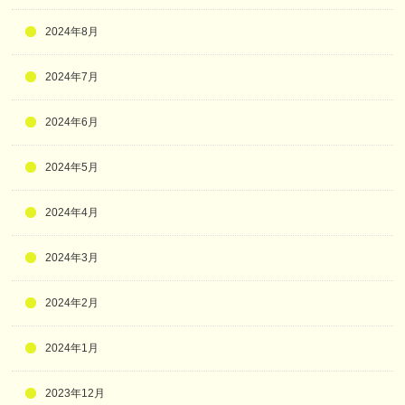
2024年8月
2024年7月
2024年6月
2024年5月
2024年4月
2024年3月
2024年2月
2024年1月
2023年12月