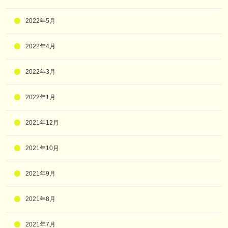
2022年5月
2022年4月
2022年3月
2022年1月
2021年12月
2021年10月
2021年9月
2021年8月
2021年7月