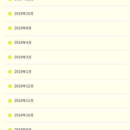
2019年10月
2019年8月
2019年4月
2019年3月
2019年1月
2018年12月
2018年11月
2018年10月
2018年9月