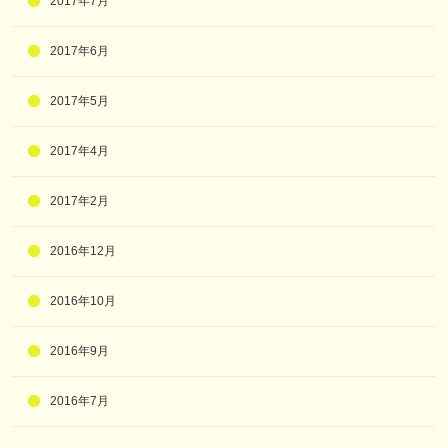
2017年7月
2017年6月
2017年5月
2017年4月
2017年2月
2016年12月
2016年10月
2016年9月
2016年7月