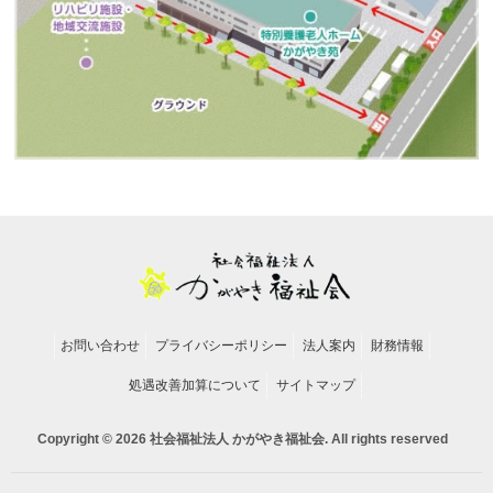
お問い合わせ
プライバシーポリシー
法人案内
財務情報
処遇改善加算について
サイトマップ
Copyright © 2026 社会福祉法人 かがやき福祉会. All rights reserved