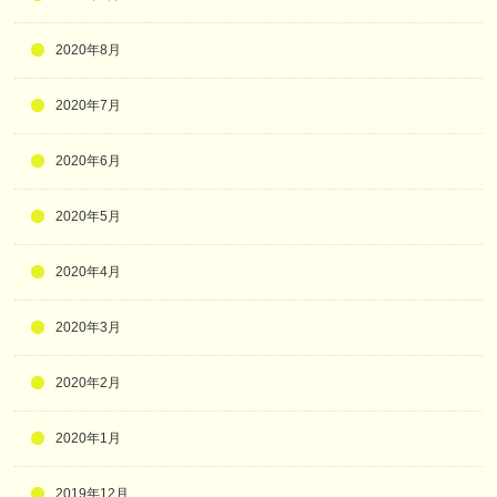
2020年8月
2020年7月
2020年6月
2020年5月
2020年4月
2020年3月
2020年2月
2020年1月
2019年12月