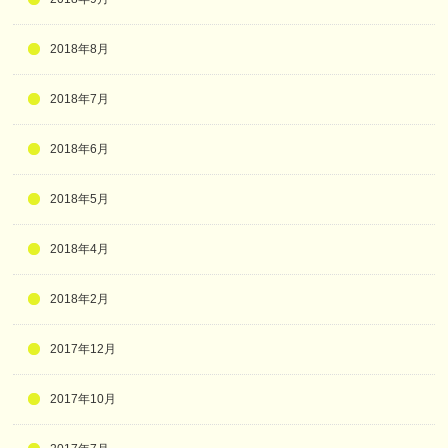
2018年8月
2018年7月
2018年6月
2018年5月
2018年4月
2018年2月
2017年12月
2017年10月