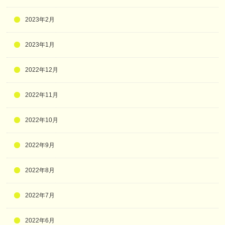
2023年2月
2023年1月
2022年12月
2022年11月
2022年10月
2022年9月
2022年8月
2022年7月
2022年6月