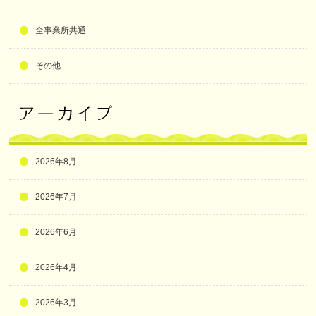
全事業所共通
その他
2026年8月
2026年7月
2026年6月
2026年4月
2026年3月