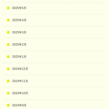
2025年5月
2025年4月
2025年3月
2025年2月
2025年1月
2024年12月
2024年11月
2024年10月
2024年9月