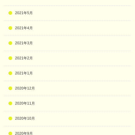
2021年5月
2021年4月
2021年3月
2021年2月
2021年1月
2020年12月
2020年11月
2020年10月
2020年9月