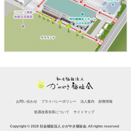
お問い合わせ
プライバシーポリシー
法人案内
財務情報
処遇改善加算について
サイトマップ
Copyright © 2026 社会福祉法人 かがやき福祉会. All rights reserved