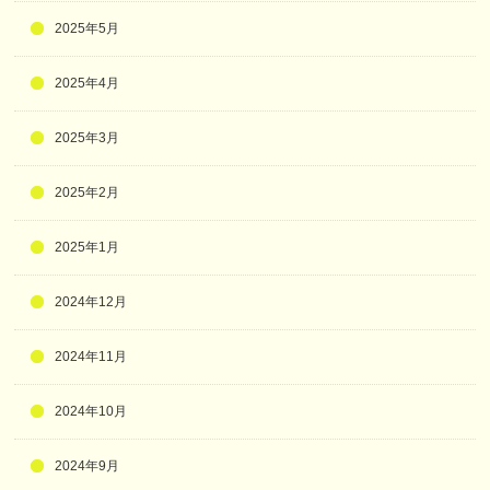
2025年5月
2025年4月
2025年3月
2025年2月
2025年1月
2024年12月
2024年11月
2024年10月
2024年9月