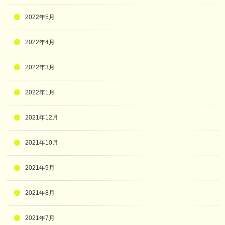
2022年5月
2022年4月
2022年3月
2022年1月
2021年12月
2021年10月
2021年9月
2021年8月
2021年7月