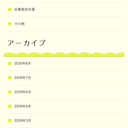
全事業所共通
その他
2026年8月
2026年7月
2026年6月
2026年4月
2026年3月