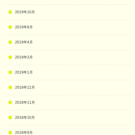
2019年10月
2019年8月
2019年4月
2019年3月
2019年1月
2018年12月
2018年11月
2018年10月
2018年9月