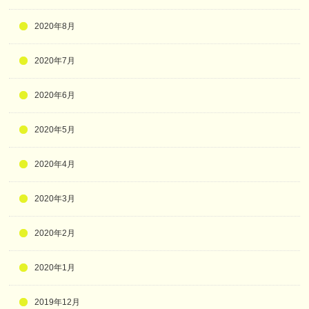
2020年8月
2020年7月
2020年6月
2020年5月
2020年4月
2020年3月
2020年2月
2020年1月
2019年12月