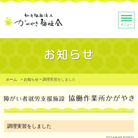
ホーム
>
お知らせ
>
調理実習をしました
調理実習をしました
2024年08月08日