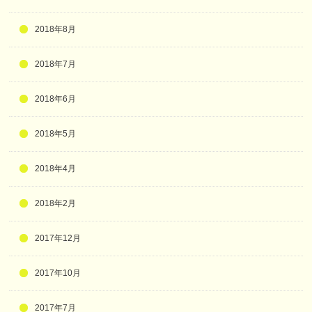
2018年8月
2018年7月
2018年6月
2018年5月
2018年4月
2018年2月
2017年12月
2017年10月
2017年7月