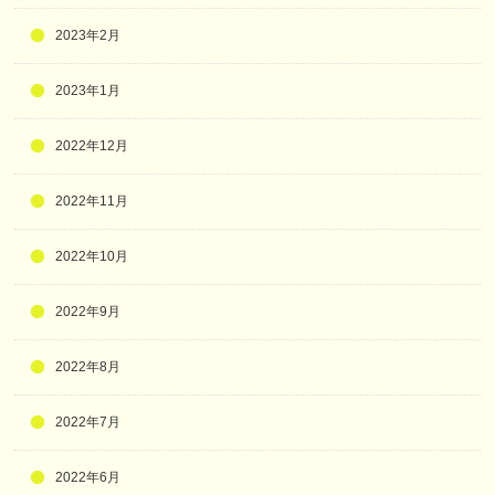
2023年2月
2023年1月
2022年12月
2022年11月
2022年10月
2022年9月
2022年8月
2022年7月
2022年6月