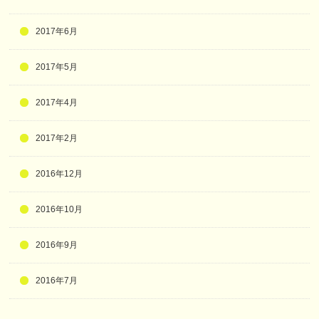
2017年6月
2017年5月
2017年4月
2017年2月
2016年12月
2016年10月
2016年9月
2016年7月