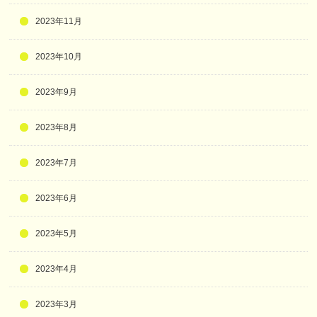
2023年11月
2023年10月
2023年9月
2023年8月
2023年7月
2023年6月
2023年5月
2023年4月
2023年3月