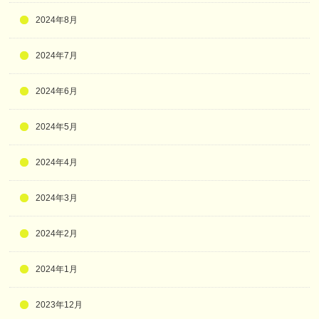
2024年8月
2024年7月
2024年6月
2024年5月
2024年4月
2024年3月
2024年2月
2024年1月
2023年12月