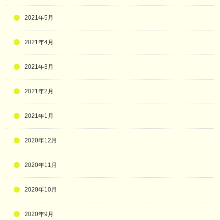
2021年5月
2021年4月
2021年3月
2021年2月
2021年1月
2020年12月
2020年11月
2020年10月
2020年9月