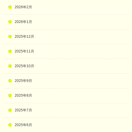
2026年2月
2026年1月
2025年12月
2025年11月
2025年10月
2025年9月
2025年8月
2025年7月
2025年6月