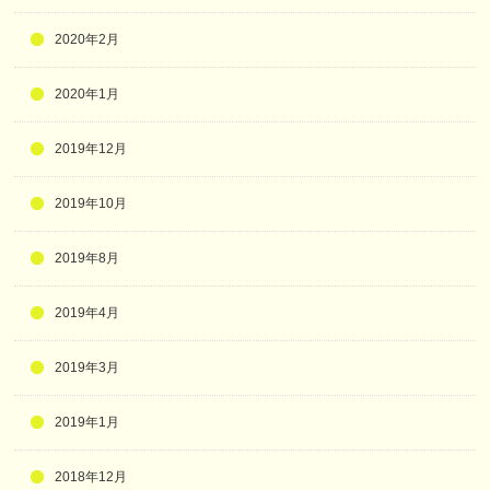
2020年2月
2020年1月
2019年12月
2019年10月
2019年8月
2019年4月
2019年3月
2019年1月
2018年12月