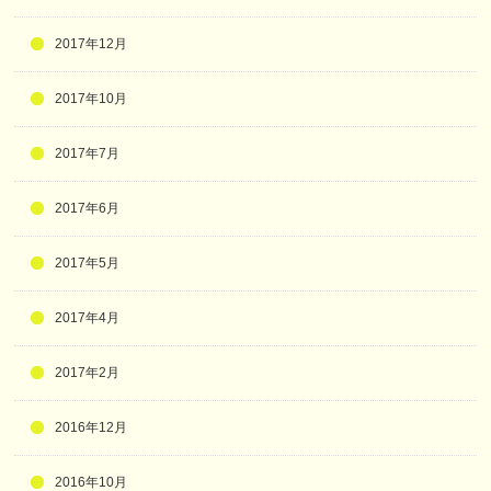
2017年12月
2017年10月
2017年7月
2017年6月
2017年5月
2017年4月
2017年2月
2016年12月
2016年10月