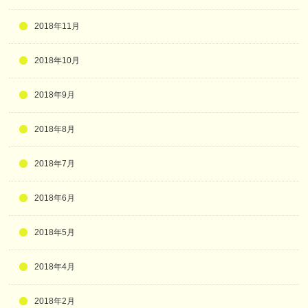
2018年11月
2018年10月
2018年9月
2018年8月
2018年7月
2018年6月
2018年5月
2018年4月
2018年2月