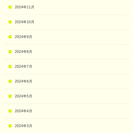
2024年11月
2024年10月
2024年9月
2024年8月
2024年7月
2024年6月
2024年5月
2024年4月
2024年3月