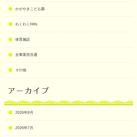
かがやきこども園
わくわくHills
体育施設
全事業所共通
その他
2026年8月
2026年7月