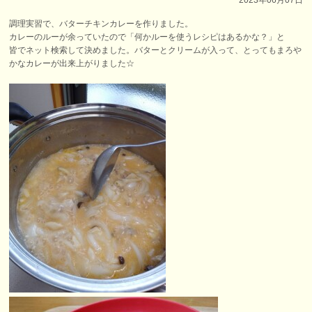
調理実習で、バターチキンカレー
を作りました。
カレーのルーが余っていたので「何かルーを使うレシピはあるかな？」と
皆でネット検索して決めました。バターとクリームが入って、とってもまろや
かなカレーが出来上がりました☆