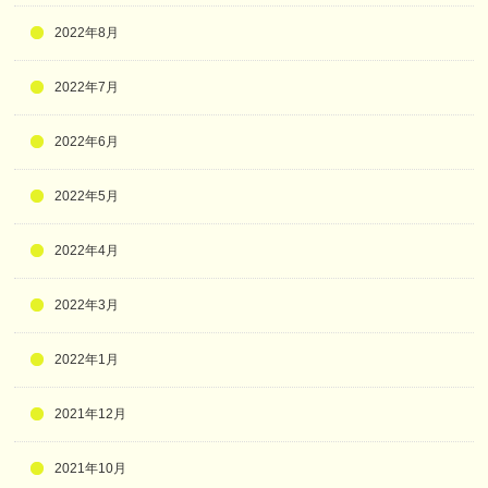
2022年8月
2022年7月
2022年6月
2022年5月
2022年4月
2022年3月
2022年1月
2021年12月
2021年10月