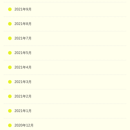
2021年9月
2021年8月
2021年7月
2021年5月
2021年4月
2021年3月
2021年2月
2021年1月
2020年12月