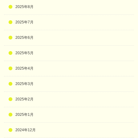
2025年8月
2025年7月
2025年6月
2025年5月
2025年4月
2025年3月
2025年2月
2025年1月
2024年12月