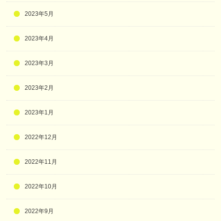
2023年5月
2023年4月
2023年3月
2023年2月
2023年1月
2022年12月
2022年11月
2022年10月
2022年9月