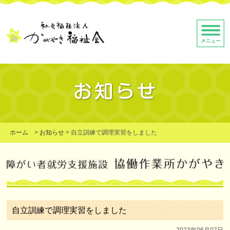
ホーム
>
お知らせ
>
自立訓練で調理実習をしました
自立訓練で調理実習をしました
2023年06月07日