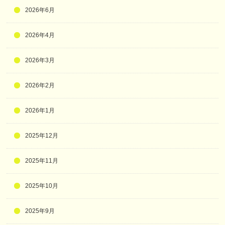
2026年6月
2026年4月
2026年3月
2026年2月
2026年1月
2025年12月
2025年11月
2025年10月
2025年9月