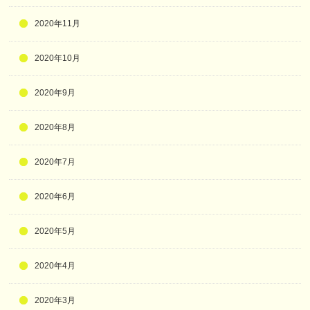
2020年11月
2020年10月
2020年9月
2020年8月
2020年7月
2020年6月
2020年5月
2020年4月
2020年3月