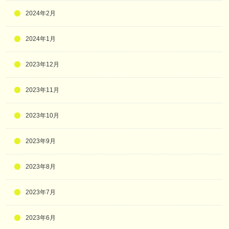
2024年2月
2024年1月
2023年12月
2023年11月
2023年10月
2023年9月
2023年8月
2023年7月
2023年6月