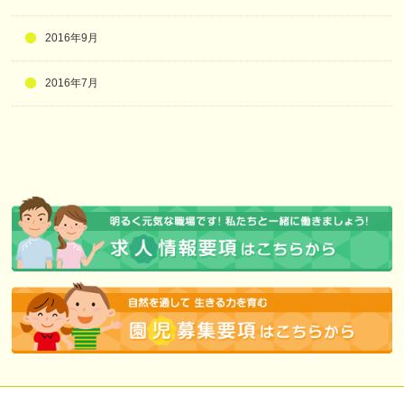
2016年9月
2016年7月