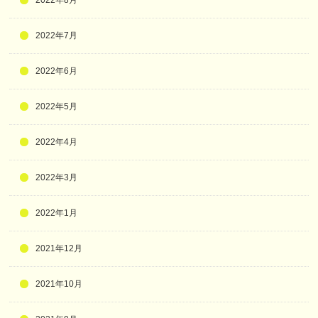
2022年7月
2022年6月
2022年5月
2022年4月
2022年3月
2022年1月
2021年12月
2021年10月