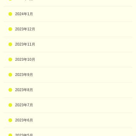
2024年1月
2023年12月
2023年11月
2023年10月
2023年9月
2023年8月
2023年7月
2023年6月
2023年5月