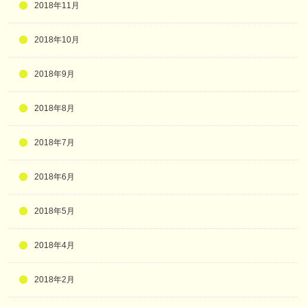
2018年11月
2018年10月
2018年9月
2018年8月
2018年7月
2018年6月
2018年5月
2018年4月
2018年2月