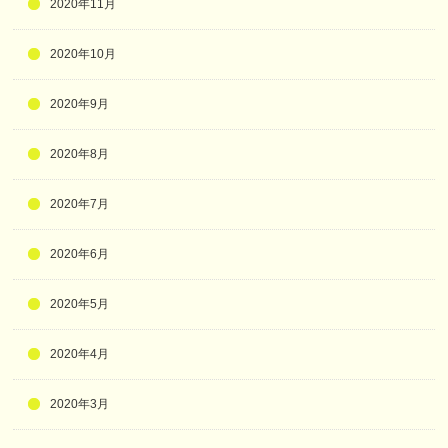
2020年11月
2020年10月
2020年9月
2020年8月
2020年7月
2020年6月
2020年5月
2020年4月
2020年3月