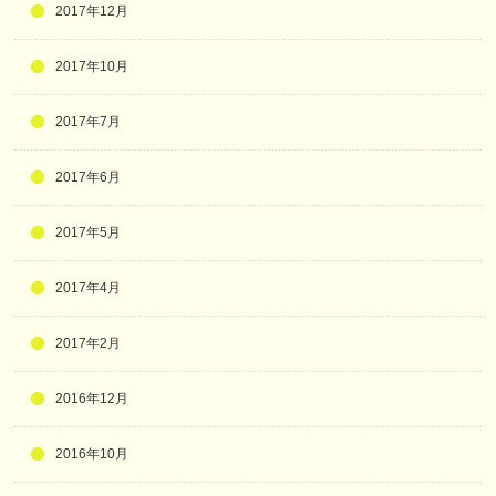
2017年12月
2017年10月
2017年7月
2017年6月
2017年5月
2017年4月
2017年2月
2016年12月
2016年10月