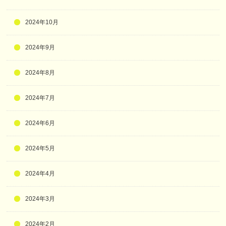
2024年10月
2024年9月
2024年8月
2024年7月
2024年6月
2024年5月
2024年4月
2024年3月
2024年2月