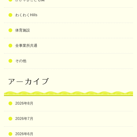
わくわくHills
体育施設
全事業所共通
その他
2026年8月
2026年7月
2026年6月