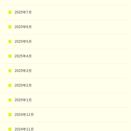
2025年7月
2025年6月
2025年5月
2025年4月
2025年3月
2025年2月
2025年1月
2024年12月
2024年11月