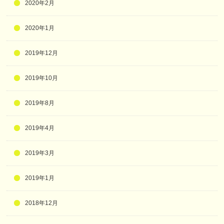
2020年2月
2020年1月
2019年12月
2019年10月
2019年8月
2019年4月
2019年3月
2019年1月
2018年12月