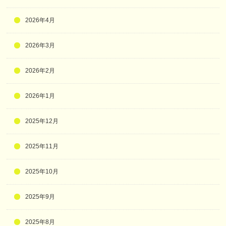
2026年4月
2026年3月
2026年2月
2026年1月
2025年12月
2025年11月
2025年10月
2025年9月
2025年8月