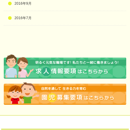
2016年9月
2016年7月