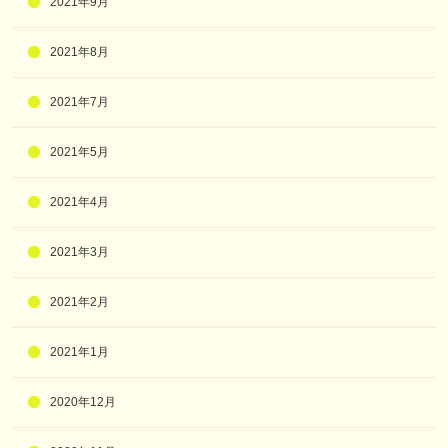
2021年9月
2021年8月
2021年7月
2021年5月
2021年4月
2021年3月
2021年2月
2021年1月
2020年12月