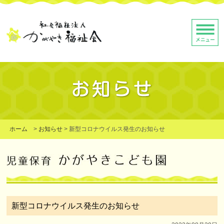
ホーム
>
お知らせ
>
新型コロナウイルス発生のお知らせ
新型コロナウイルス発生のお知らせ