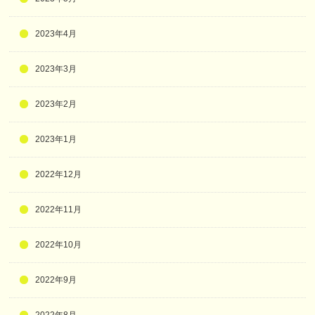
2023年4月
2023年3月
2023年2月
2023年1月
2022年12月
2022年11月
2022年10月
2022年9月
2022年8月