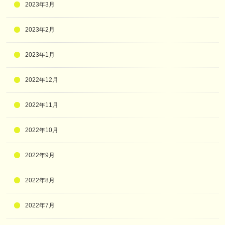
2023年3月
2023年2月
2023年1月
2022年12月
2022年11月
2022年10月
2022年9月
2022年8月
2022年7月