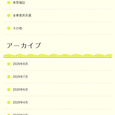
体育施設
全事業所共通
その他
2026年8月
2026年7月
2026年6月
2026年4月