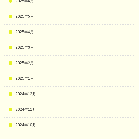
2025年6月
2025年5月
2025年4月
2025年3月
2025年2月
2025年1月
2024年12月
2024年11月
2024年10月