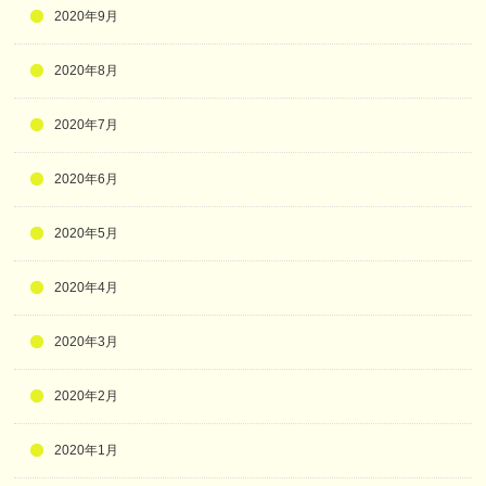
2020年9月
2020年8月
2020年7月
2020年6月
2020年5月
2020年4月
2020年3月
2020年2月
2020年1月