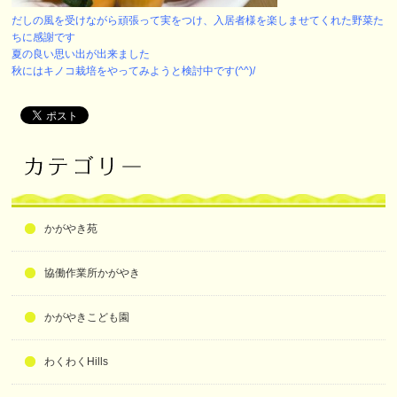
だしの風を受けながら頑張って実をつけ、入居者様を楽しませてくれた野菜た
ちに感謝です
夏の良い思い出が出来ました
秋にはキノコ栽培をやってみようと検討中です(^^)/
かがやき苑
協働作業所かがやき
かがやきこども園
わくわくHills