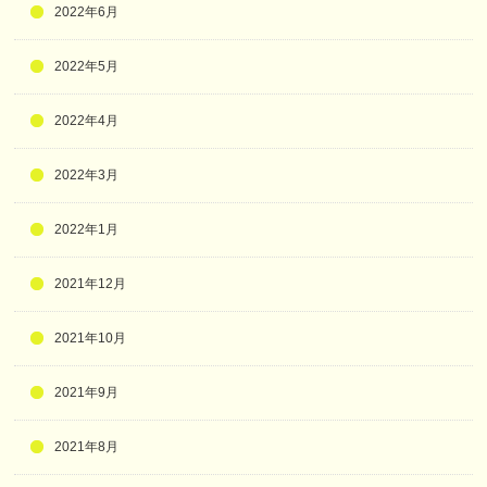
2022年6月
2022年5月
2022年4月
2022年3月
2022年1月
2021年12月
2021年10月
2021年9月
2021年8月