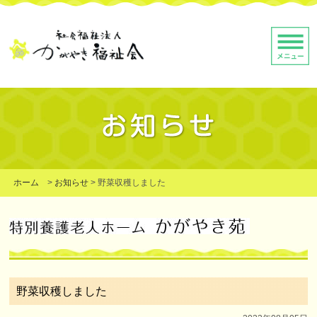
ホーム
>
お知らせ
>
野菜収穫しました
野菜収穫しました