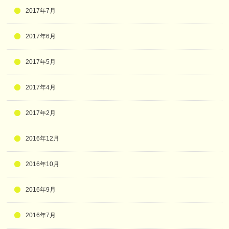
2017年7月
2017年6月
2017年5月
2017年4月
2017年2月
2016年12月
2016年10月
2016年9月
2016年7月