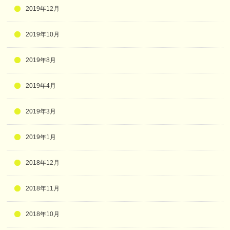
2019年12月
2019年10月
2019年8月
2019年4月
2019年3月
2019年1月
2018年12月
2018年11月
2018年10月