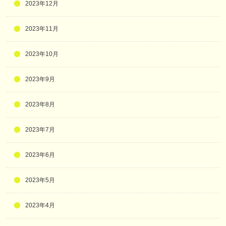
2023年12月
2023年11月
2023年10月
2023年9月
2023年8月
2023年7月
2023年6月
2023年5月
2023年4月