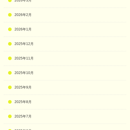
2026年3月
2026年2月
2026年1月
2025年12月
2025年11月
2025年10月
2025年9月
2025年8月
2025年7月