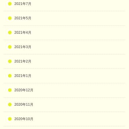
2021年7月
2021年5月
2021年4月
2021年3月
2021年2月
2021年1月
2020年12月
2020年11月
2020年10月