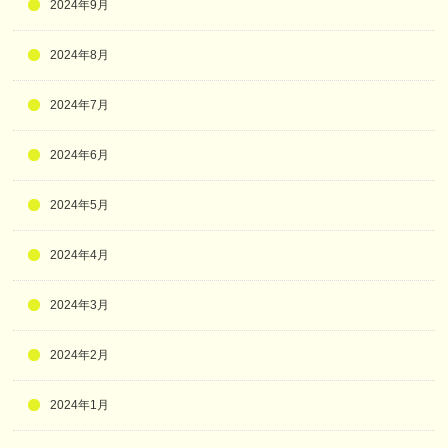
2024年9月
2024年8月
2024年7月
2024年6月
2024年5月
2024年4月
2024年3月
2024年2月
2024年1月