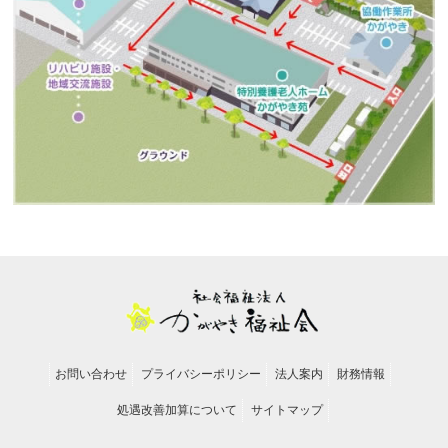
お問い合わせ
プライバシーポリシー
法人案内
財務情報
処遇改善加算について
サイトマップ