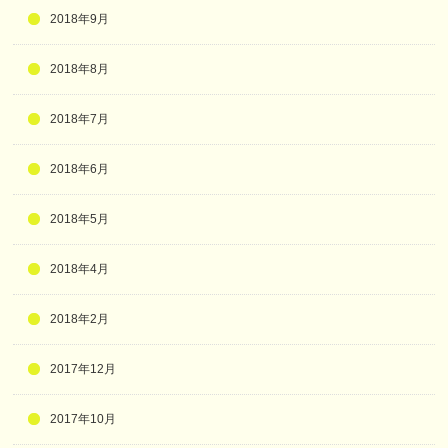
2018年9月
2018年8月
2018年7月
2018年6月
2018年5月
2018年4月
2018年2月
2017年12月
2017年10月