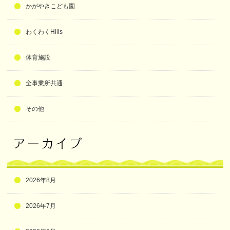
かがやきこども園
わくわくHills
体育施設
全事業所共通
その他
2026年8月
2026年7月