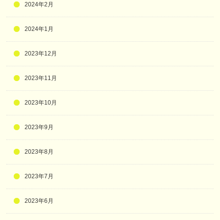
2024年2月
2024年1月
2023年12月
2023年11月
2023年10月
2023年9月
2023年8月
2023年7月
2023年6月