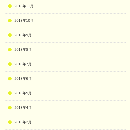
2018年11月
2018年10月
2018年9月
2018年8月
2018年7月
2018年6月
2018年5月
2018年4月
2018年2月