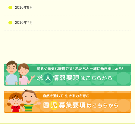
2016年9月
2016年7月