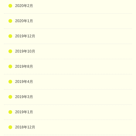
2020年2月
2020年1月
2019年12月
2019年10月
2019年8月
2019年4月
2019年3月
2019年1月
2018年12月