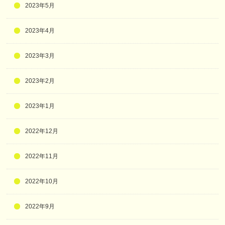
2023年5月
2023年4月
2023年3月
2023年2月
2023年1月
2022年12月
2022年11月
2022年10月
2022年9月