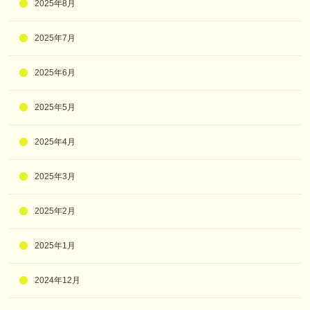
2025年8月
2025年7月
2025年6月
2025年5月
2025年4月
2025年3月
2025年2月
2025年1月
2024年12月