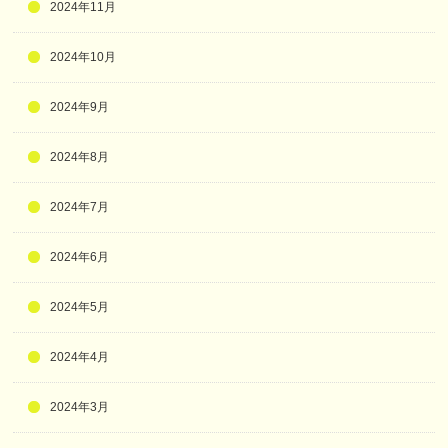
2024年11月
2024年10月
2024年9月
2024年8月
2024年7月
2024年6月
2024年5月
2024年4月
2024年3月