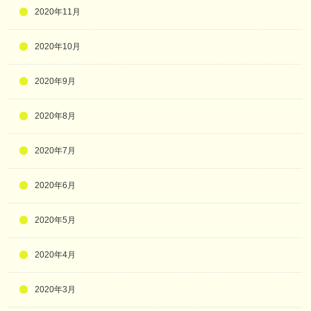
2020年11月
2020年10月
2020年9月
2020年8月
2020年7月
2020年6月
2020年5月
2020年4月
2020年3月