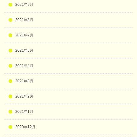
2021年9月
2021年8月
2021年7月
2021年5月
2021年4月
2021年3月
2021年2月
2021年1月
2020年12月