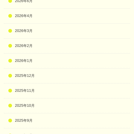
2026年6月
2026年4月
2026年3月
2026年2月
2026年1月
2025年12月
2025年11月
2025年10月
2025年9月