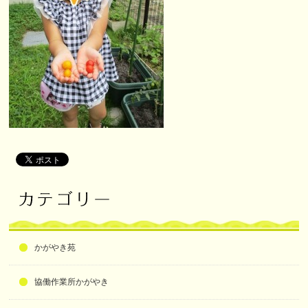
かがやき苑
協働作業所かがやき