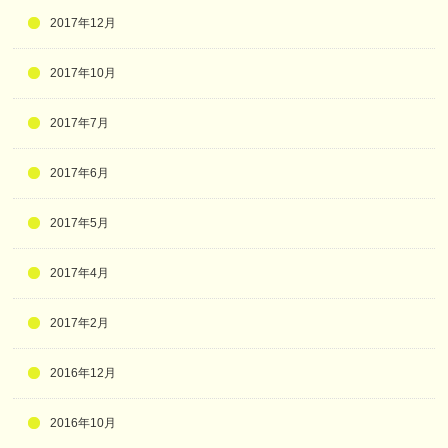
2017年12月
2017年10月
2017年7月
2017年6月
2017年5月
2017年4月
2017年2月
2016年12月
2016年10月